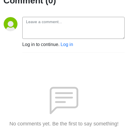
Comment (0)
Log in to continue.
Log in
No comments yet. Be the first to say something!